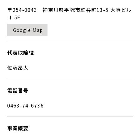
〒254-0043 神奈川県平塚市紅谷町13-5 大真ビル
Ⅱ 5F
Google Map
代表取締役
佐藤昂太
電話番号
0463-74-6736
事業概要