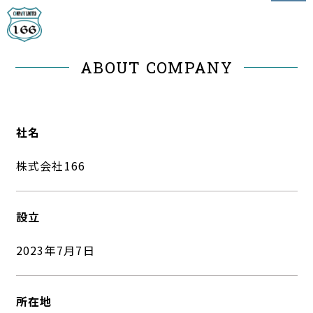
ABOUT COMPANY
社名
株式会社166
設立
2023年7月7日
所在地