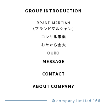
GROUP INTRODUCTION
BRAND MARCIAN
（ブランドマルシャン）
コンサル事業
おたから金太
OURO
MESSAGE
CONTACT
ABOUT COMPANY
© company limited 166